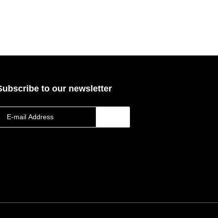
Subscribe to our newsletter