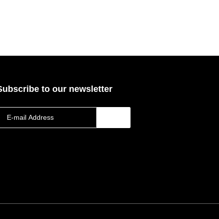
Subscribe to our newsletter