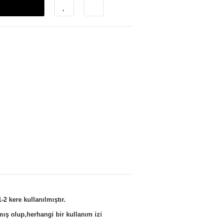
2 kere kullanılmıştır.
mış olup,herhangi bir kullanım izi