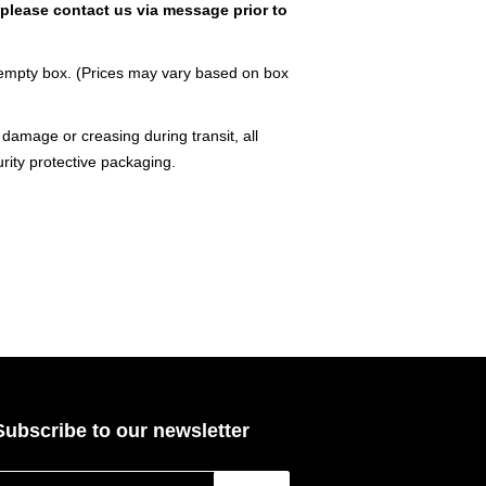
please contact us via message prior to
al empty box. (Prices may vary based on box
damage or creasing during transit, all
rity protective packaging.
Subscribe to our newsletter