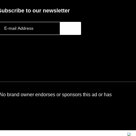
Subscribe to our newsletter
 No brand owner endorses or sponsors this ad or has