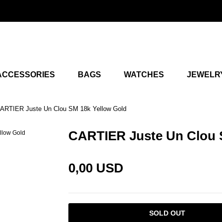
ACCESSORIES
BAGS
WATCHES
JEWELR
ARTIER Juste Un Clou SM 18k Yellow Gold
CARTIER Juste Un Clou 
0,00 USD
SOLD OUT