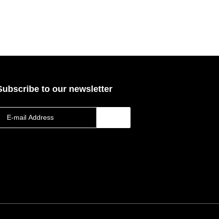
Subscribe to our newsletter