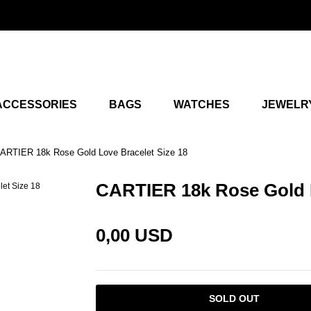
ACCESSORIES
BAGS
WATCHES
JEWELR
ARTIER 18k Rose Gold Love Bracelet Size 18
CARTIER 18k Rose Gold L
0,00 USD
SOLD OUT