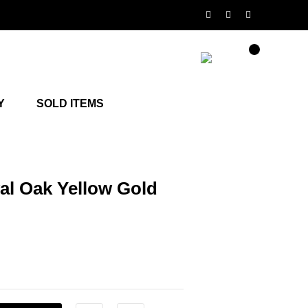
Y
SOLD ITEMS
 Oak Yellow Gold