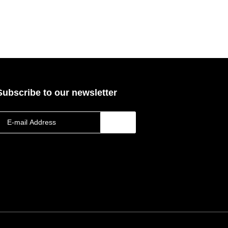
Subscribe to our newsletter